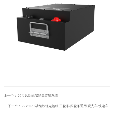
上一个：
20尺风冷式储能集装箱系统
下一个：
72V50Ah磷酸铁锂电池组 三轮车/四轮车通用 观光车/快递车