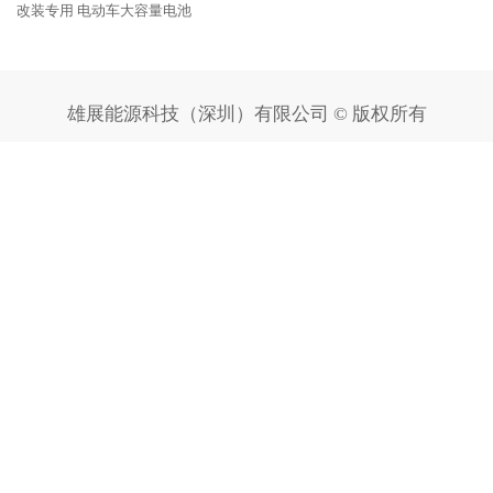
改装专用 电动车大容量电池
雄展能源科技（深圳）有限公司 © 版权所有