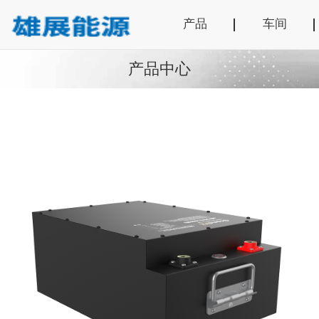
产品
车间
产品中心