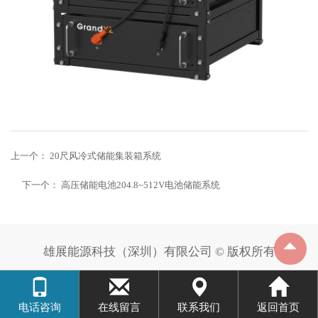
上一个：
20尺风冷式储能集装箱系统
下一个：
高压储能电池204.8~512V电池储能系统
雄展能源科技（深圳）有限公司 © 版权所有
电话咨询
在线留言
联系我们
返回首页