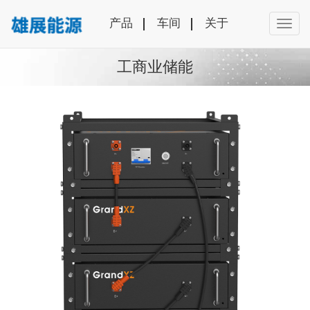
产品
车间
关于
工商业储能