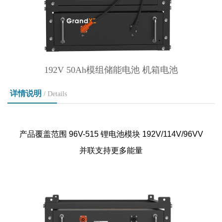
192V 50Ah模组储能电池 机箱电池
详情说明
/ Details
产品覆盖范围 96V-515 锂电池模块 192V/114V/96VV
并联支持更多能量