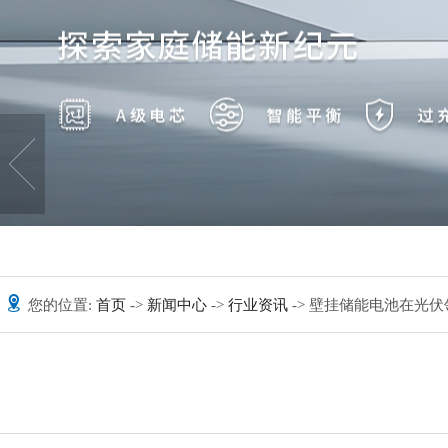
您的位置:
首页
->
新闻中心
->
行业资讯
-> 壁挂储能电池在光