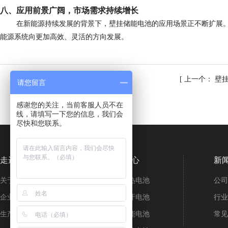
八、应用前景广阔，市场需求持续增长
在新能源持续发展的背景下，壁挂储能电池的应用场景正不断扩展
能源系统向更加高效、灵活的方向发展。
[
上一个：
壁
请您留言
感谢您的关注，当前客服人员不在
线，请填写一下您的信息，我们会
尽快和您联系。
走进雄展
产品中心
新
关于我们
铁锂加热电池
公司
企业工厂
铁锂蓝牙电池
行业
生产车间
家庭储能电池
常见