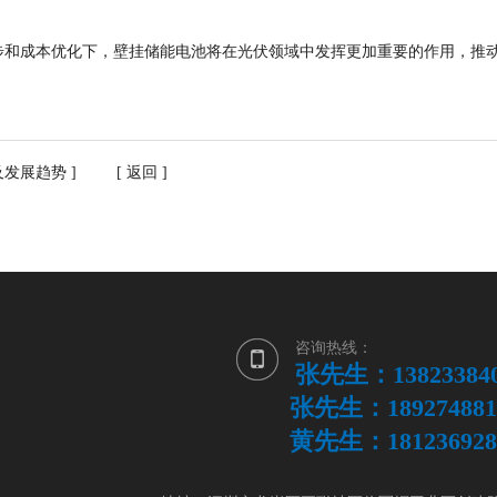
步和成本优化
下
，壁挂储能电池将在光伏领域中发挥更加重要的作用，推
及发展趋势
] [
返回
]
咨询热线：
张先生：138233840
张先生：189274881
黄先生：181236928