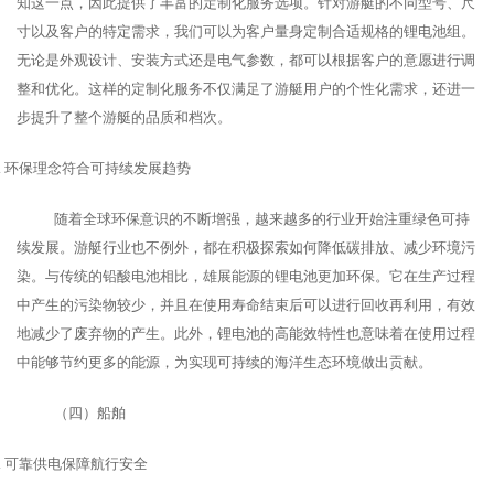
知这一点，因此提供了丰富的定制化服务选项。针对游艇的不同型号、尺
寸以及客户的特定需求，我们可以为客户量身定制合适规格的锂电池组。
无论是外观设计、安装方式还是电气参数，都可以根据客户的意愿进行调
整和优化。这样的定制化服务不仅满足了游艇用户的个性化需求，还进一
步提升了整个游艇的品质和档次。
3. 环保理念符合可持续发展趋势
随着全球环保意识的不断增强，越来越多的行业开始注重绿色可持
续发展。游艇行业也不例外，都在积极探索如何降低碳排放、减少环境污
染。与传统的铅酸电池相比，雄展能源的锂电池更加环保。它在生产过程
中产生的污染物较少，并且在使用寿命结束后可以进行回收再利用，有效
地减少了废弃物的产生。此外，锂电池的高能效特性也意味着在使用过程
中能够节约更多的能源，为实现可持续的海洋生态环境做出贡献。
（四）船舶
1. 可靠供电保障航行安全