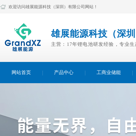
欢迎访问雄展能源科技（深圳）有限公司网站！
雄展能源科技（深圳
主营：17年锂电池研发经验，专业
网站首页
产品中心
工商业储能