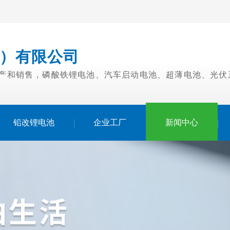
）有限公司
生产和销售，磷酸铁锂电池、汽车启动电池、超薄电池、光
铅改锂电池
企业工厂
新闻中心