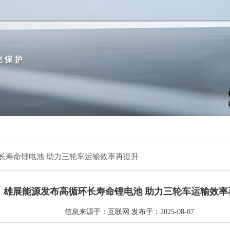
环长寿命锂电池 助力三轮车运输效率再提升
雄展能源发布高循环长寿命锂电池 助力三轮车运输效率
信息来源于：互联网 发布于：2025-08-07